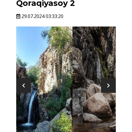
Qoraqiyasoy 2
29.07.2024 03:33:20