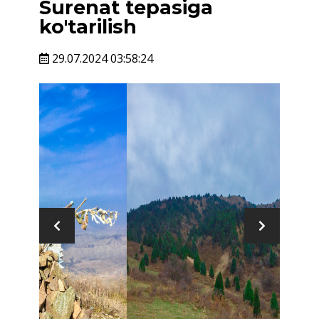
Surenat tepasiga
ko'tarilish
29.07.2024 03:58:24